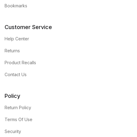
Bookmarks
Customer Service
Help Center
Returns
Product Recalls
Contact Us
Policy
Return Policy
Terms Of Use
Security