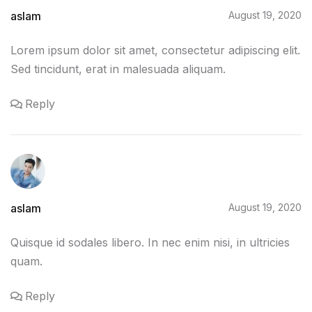
aslam
August 19, 2020
Lorem ipsum dolor sit amet, consectetur adipiscing elit.
Sed tincidunt, erat in malesuada aliquam.
Reply
aslam
August 19, 2020
Quisque id sodales libero. In nec enim nisi, in ultricies
quam.
Reply