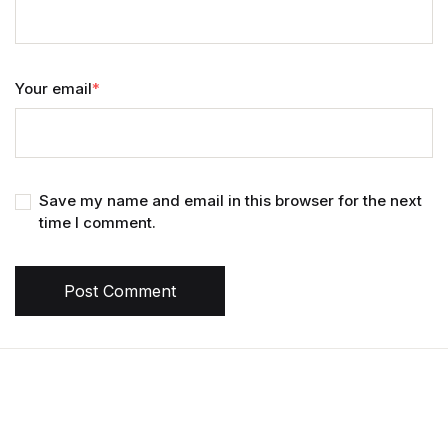
Your email
*
Save my name and email in this browser for the next
time I comment.
Post Comment