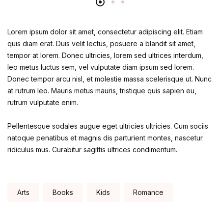
Lorem ipsum dolor sit amet, consectetur adipiscing elit. Etiam
quis diam erat. Duis velit lectus, posuere a blandit sit amet,
tempor at lorem. Donec ultricies, lorem sed ultrices interdum,
leo metus luctus sem, vel vulputate diam ipsum sed lorem.
Donec tempor arcu nisl, et molestie massa scelerisque ut. Nunc
at rutrum leo. Mauris metus mauris, tristique quis sapien eu,
rutrum vulputate enim.
Pellentesque sodales augue eget ultricies ultricies. Cum sociis
natoque penatibus et magnis dis parturient montes, nascetur
ridiculus mus. Curabitur sagittis ultrices condimentum.
Tags:
Arts
Books
Kids
Romance