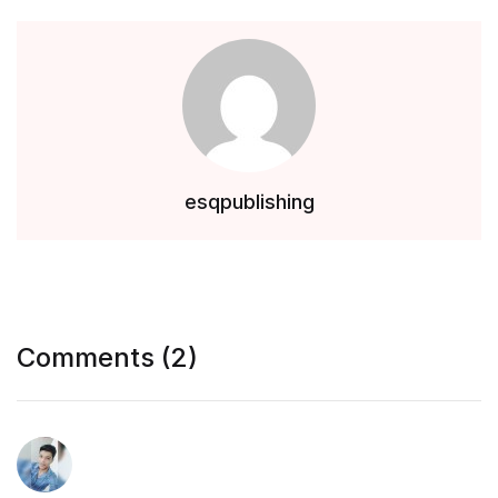
esqpublishing
Comments (2)