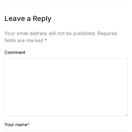
Leave a Reply
Your email address will not be published. Required
fields are marked
*
Comment
Your name
*