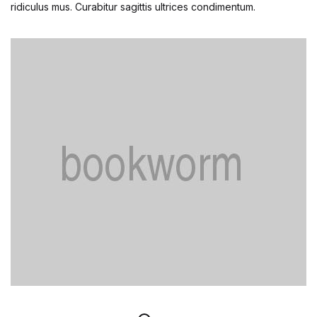
ridiculus mus. Curabitur sagittis ultrices condimentum.