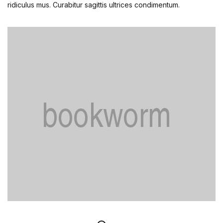
ridiculus mus. Curabitur sagittis ultrices condimentum.