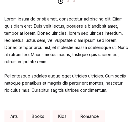
Lorem ipsum dolor sit amet, consectetur adipiscing elit. Etiam
quis diam erat. Duis velit lectus, posuere a blandit sit amet,
tempor at lorem. Donec ultricies, lorem sed ultrices interdum,
leo metus luctus sem, vel vulputate diam ipsum sed lorem.
Donec tempor arcu nisl, et molestie massa scelerisque ut. Nunc
at rutrum leo. Mauris metus mauris, tristique quis sapien eu,
rutrum vulputate enim.
Pellentesque sodales augue eget ultricies ultricies. Cum sociis
natoque penatibus et magnis dis parturient montes, nascetur
ridiculus mus. Curabitur sagittis ultrices condimentum.
Tags:
Arts
Books
Kids
Romance