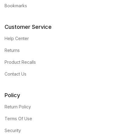
Bookmarks
Customer Service
Help Center
Returns
Product Recalls
Contact Us
Policy
Return Policy
Terms Of Use
Security