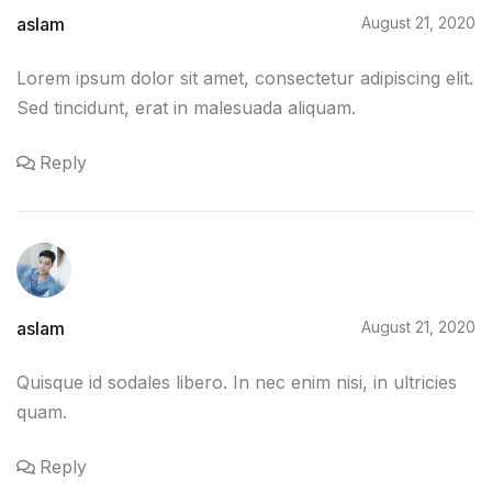
aslam
August 21, 2020
Lorem ipsum dolor sit amet, consectetur adipiscing elit.
Sed tincidunt, erat in malesuada aliquam.
Reply
aslam
August 21, 2020
Quisque id sodales libero. In nec enim nisi, in ultricies
quam.
Reply