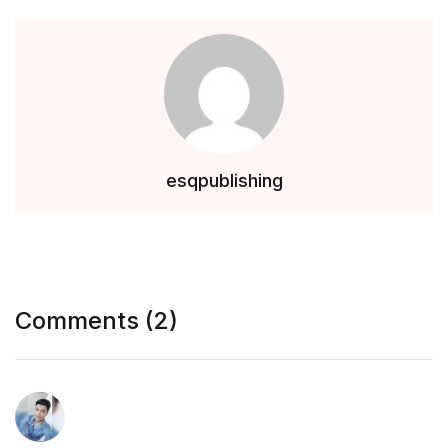
esqpublishing
Comments (2)