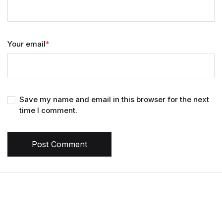
Your email
*
Save my name and email in this browser for the next
time I comment.
Post Comment