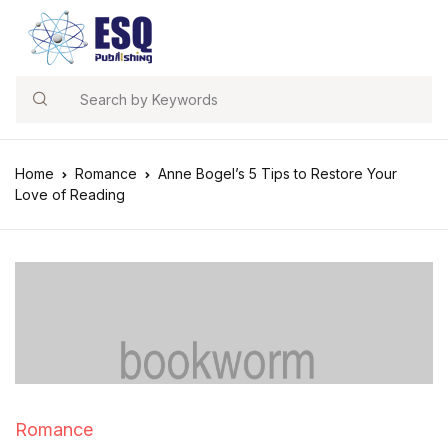
Search
Home
Romance
Anne Bogel’s 5 Tips to Restore Your
Love of Reading
Romance