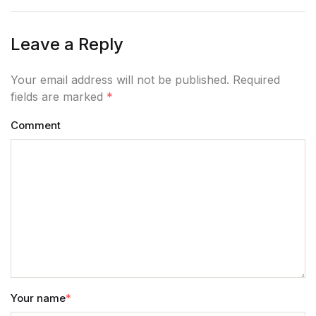
Leave a Reply
Your email address will not be published. Required
fields are marked
*
Comment
Your name
*