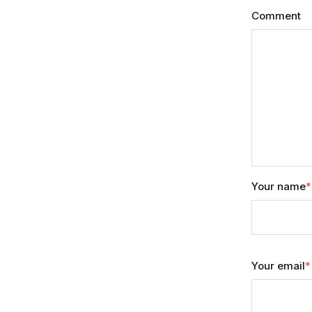
Comment
Your name
*
Your email
*