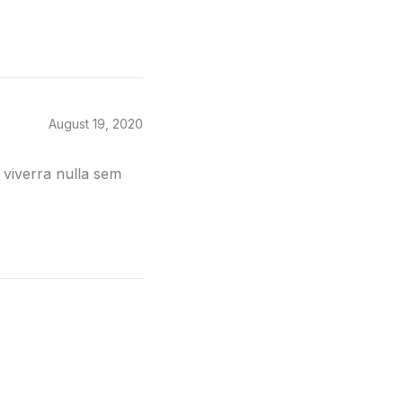
August 19, 2020
 viverra nulla sem