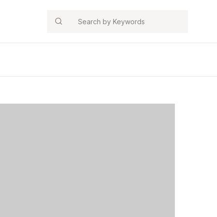
Search