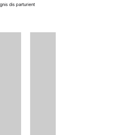
nis dis parturient